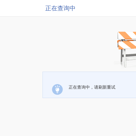
正在查询中
正在查询中，请刷新重试